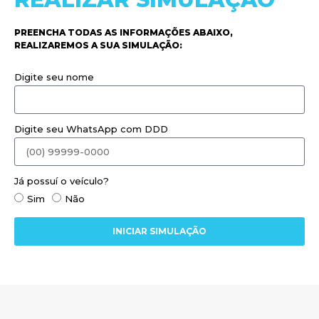
PREENCHA TODAS AS INFORMAÇÕES ABAIXO,
REALIZAREMOS A SUA SIMULAÇÃO:
Digite seu nome
Digite seu WhatsApp com DDD
Já possuí o veículo?
Sim
Não
INICIAR SIMULAÇÃO