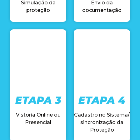
Simulação da
Envio da
proteção
documentação
ETAPA 3
ETAPA 4
Vistoria Online ou
Cadastro no Sistema/
Presencial
sincronização da
Proteção