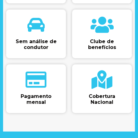
Sem análise de
Clube de
condutor​
benefícios​
Pagamento
Cobertura
mensal​
Nacional​