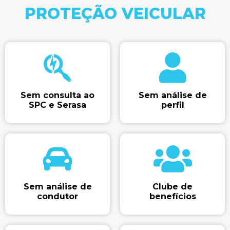
PROTEÇÃO VEICULAR
Sem consulta ao
Sem análise de
SPC e Serasa​
perfil​
Sem análise de
Clube de
condutor​
benefícios​