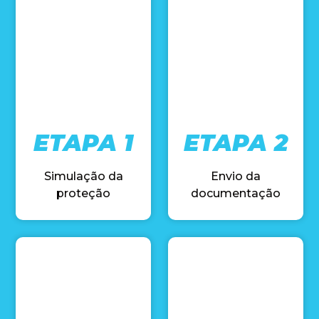
ETAPA 1
ETAPA 2
Simulação da
Envio da
proteção
documentação