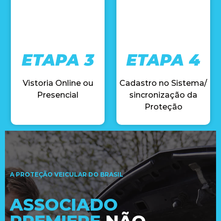
ETAPA 3
ETAPA 4
Vistoria Online ou
Cadastro no Sistema/
Presencial
sincronização da
Proteção
A PROTEÇÃO VEICULAR DO BRASIL
ASSOCIADO