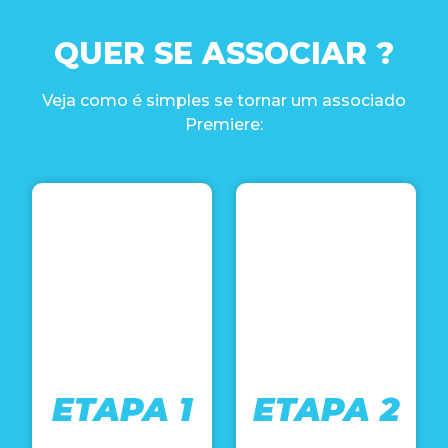
QUER SE ASSOCIAR ?
Veja como é simples se tornar um associado
Premiere:
ETAPA 1
ETAPA 2