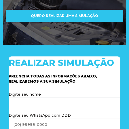
QUERO REALIZAR UMA SIMULAÇÃO
REALIZAR SIMULAÇÃO
PREENCHA TODAS AS INFORMAÇÕES ABAIXO,
REALIZAREMOS A SUA SIMULAÇÃO:
Digite seu nome
Digite seu WhatsApp com DDD