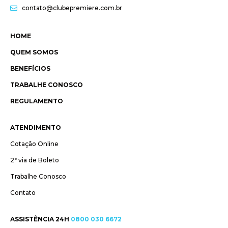
contato@clubepremiere.com.br
HOME
QUEM SOMOS
BENEFÍCIOS
TRABALHE CONOSCO
REGULAMENTO
ATENDIMENTO
Cotação Online
2ª via de Boleto
Trabalhe Conosco
Contato
ASSISTÊNCIA 24H
0800 030 6672