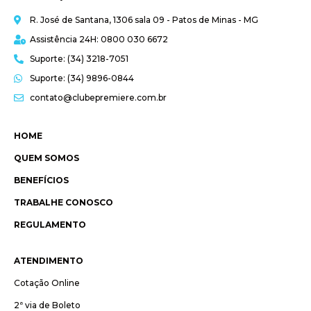
R. José de Santana, 1306 sala 09 - Patos de Minas - MG
Assistência 24H: 0800 030 6672
Suporte: (34) 3218-7051
Suporte: (34) 9896-0844
contato@clubepremiere.com.br
HOME
QUEM SOMOS
BENEFÍCIOS
TRABALHE CONOSCO
REGULAMENTO
ATENDIMENTO
Cotação Online
2ª via de Boleto