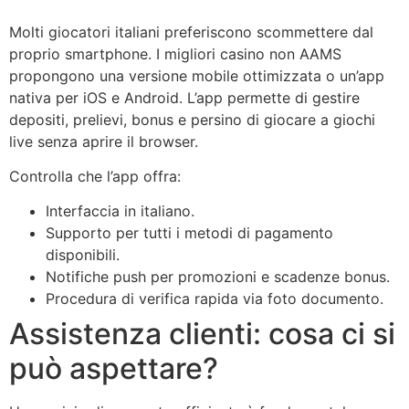
Molti giocatori italiani preferiscono scommettere dal
proprio smartphone. I migliori casino non AAMS
propongono una versione mobile ottimizzata o un’app
nativa per iOS e Android. L’app permette di gestire
depositi, prelievi, bonus e persino di giocare a giochi
live senza aprire il browser.
Controlla che l’app offra:
Interfaccia in italiano.
Supporto per tutti i metodi di pagamento
disponibili.
Notifiche push per promozioni e scadenze bonus.
Procedura di verifica rapida via foto documento.
Assistenza clienti: cosa ci si
può aspettare?