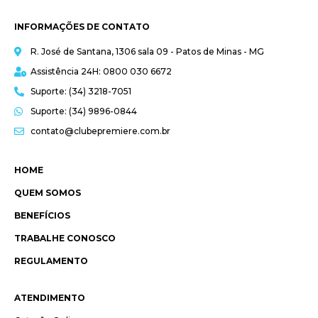
INFORMAÇÕES DE CONTATO
R. José de Santana, 1306 sala 09 - Patos de Minas - MG
Assistência 24H: 0800 030 6672
Suporte: (34) 3218-7051
Suporte: (34) 9896-0844
contato@clubepremiere.com.br
HOME
QUEM SOMOS
BENEFÍCIOS
TRABALHE CONOSCO
REGULAMENTO
ATENDIMENTO