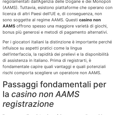
regolamentati dall’Agenzia delle Dogane e dei Monopoli
(AAMS). Tuttavia, esistono piattaforme che operano con
licenza di altri Paesi dell’UE e, di conseguenza, non
sono soggette al regime AAMS. Questi
casino non
AAMS
offrono spesso una maggiore varietà di giochi,
bonus più generosi e metodi di pagamento alternativi.
Per i giocatori italiani la distinzione è importante perché
influisce su aspetti pratici come la lingua
dell’interfaccia, la rapidità dei prelievi e la disponibilità
di assistenza in italiano. Prima di registrarti, è
fondamentale capire quali vantaggi e quali potenziali
rischi comporta scegliere un operatore non AAMS.
Passaggi fondamentali per
la
casino non AAMS
registrazione