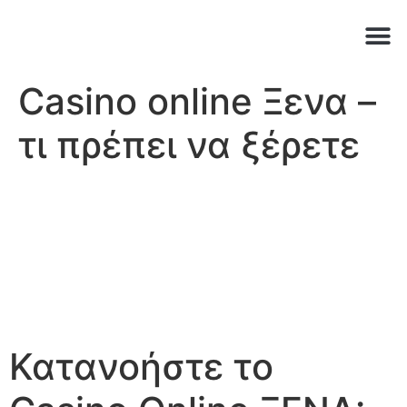
Casino online Ξενα –
τι πρέπει να ξέρετε
Κατανοήστε το