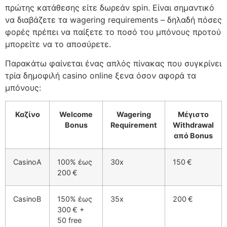
πρώτης κατάθεσης είτε δωρεάν spin. Είναι σημαντικό
να διαβάζετε τα wagering requirements – δηλαδή πόσες
φορές πρέπει να παίξετε το ποσό του μπόνους προτού
μπορείτε να το αποσύρετε.
Παρακάτω φαίνεται ένας απλός πίνακας που συγκρίνει
τρία δημοφιλή casino online ξενα όσον αφορά τα
μπόνους:
Καζίνο
Welcome
Wagering
Μέγιστο
Bonus
Requirement
Withdrawal
από Bonus
CasinoA
100% έως
30x
150 €
200 €
CasinoB
150% έως
35x
200 €
300 € +
50 free