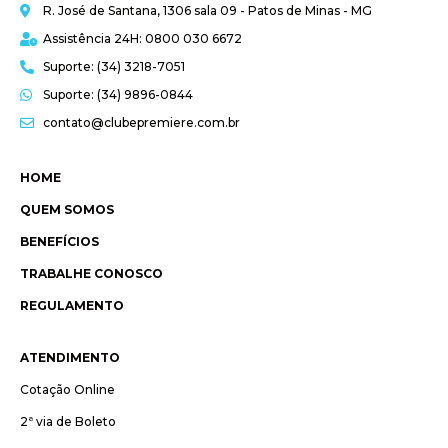
R. José de Santana, 1306 sala 09 - Patos de Minas - MG
Assistência 24H: 0800 030 6672
Suporte: (34) 3218-7051
Suporte: (34) 9896-0844
contato@clubepremiere.com.br
HOME
QUEM SOMOS
BENEFÍCIOS
TRABALHE CONOSCO
REGULAMENTO
ATENDIMENTO
Cotação Online
2ª via de Boleto