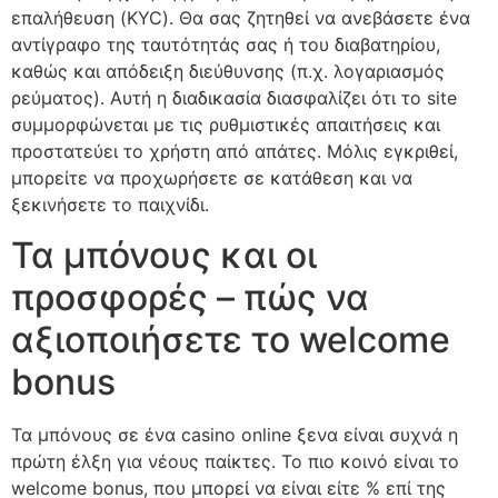
επαλήθευση (KYC). Θα σας ζητηθεί να ανεβάσετε ένα
αντίγραφο της ταυτότητάς σας ή του διαβατηρίου,
καθώς και απόδειξη διεύθυνσης (π.χ. λογαριασμός
ρεύματος). Αυτή η διαδικασία διασφαλίζει ότι το site
συμμορφώνεται με τις ρυθμιστικές απαιτήσεις και
προστατεύει το χρήστη από απάτες. Μόλις εγκριθεί,
μπορείτε να προχωρήσετε σε κατάθεση και να
ξεκινήσετε το παιχνίδι.
Τα μπόνους και οι
προσφορές – πώς να
αξιοποιήσετε το welcome
bonus
Τα μπόνους σε ένα casino online ξενα είναι συχνά η
πρώτη έλξη για νέους παίκτες. Το πιο κοινό είναι το
welcome bonus, που μπορεί να είναι είτε % επί της