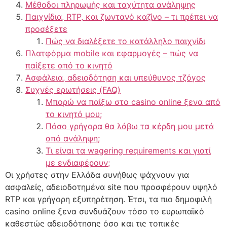
Μέθοδοι πληρωμής και ταχύτητα ανάληψης
Παιχνίδια, RTP, και ζωντανό καζίνο – τι πρέπει να
προσέξετε
Πώς να διαλέξετε το κατάλληλο παιχνίδι
Πλατφόρμα mobile και εφαρμογές – πώς να
παίξετε από το κινητό
Ασφάλεια, αδειοδότηση και υπεύθυνος τζόγος
Συχνές ερωτήσεις (FAQ)
Μπορώ να παίξω στο casino online ξενα από
το κινητό μου;
Πόσο γρήγορα θα λάβω τα κέρδη μου μετά
από ανάληψη;
Τι είναι τα wagering requirements και γιατί
με ενδιαφέρουν;
Οι χρήστες στην Ελλάδα συνήθως ψάχνουν για
ασφαλείς, αδειοδοτημένα site που προσφέρουν υψηλό
RTP και γρήγορη εξυπηρέτηση. Έτσι, τα πιο δημοφιλή
casino online ξενα συνδυάζουν τόσο το ευρωπαϊκό
καθεστώς αδειοδότησης όσο και τις τοπικές