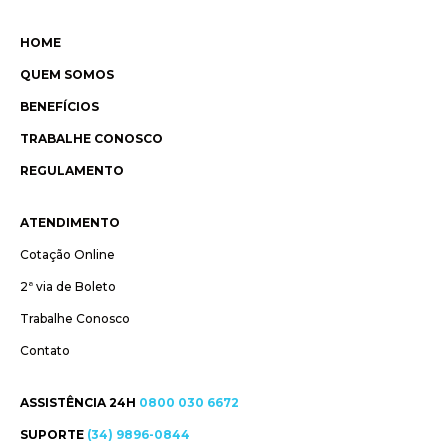
HOME
QUEM SOMOS
BENEFÍCIOS
TRABALHE CONOSCO
REGULAMENTO
ATENDIMENTO
Cotação Online
2ª via de Boleto
Trabalhe Conosco
Contato
ASSISTÊNCIA 24H
0800 030 6672
SUPORTE
(34) 9896-0844