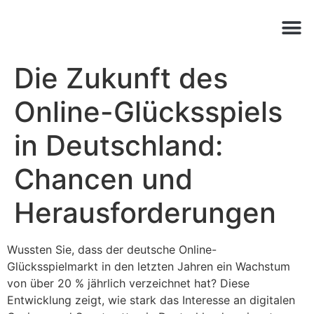
Die Zukunft des
Online-Glücksspiels
in Deutschland:
Chancen und
Herausforderungen
Wussten Sie, dass der deutsche Online-
Glücksspielmarkt in den letzten Jahren ein Wachstum
von über 20 % jährlich verzeichnet hat? Diese
Entwicklung zeigt, wie stark das Interesse an digitalen