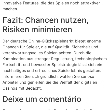
innovative Features, die das Spielen noch attraktiver
machen.
Fazit: Chancen nutzen,
Risiken minimieren
Der deutsche Online-Glücksspielmarkt bietet enorme
Chancen für Spieler, die auf Qualität, Sicherheit und
verantwortungsvolles Spielen achten. Durch die
Kombination aus strenger Regulierung, technologischem
Fortschritt und bewusster Spielstrategie lässt sich ein
nachhaltiges und erfreuliches Spielerlebnis gestalten.
Informieren Sie sich gründlich, wählen Sie seriöse
Anbieter und genießen Sie die Vielfalt der digitalen
Casinos mit Bedacht.
Deixe um comentário