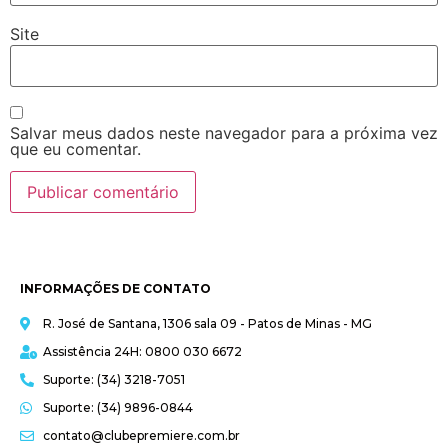
Site
Salvar meus dados neste navegador para a próxima vez
que eu comentar.
INFORMAÇÕES DE CONTATO
R. José de Santana, 1306 sala 09 - Patos de Minas - MG
Assistência 24H: 0800 030 6672
Suporte: (34) 3218-7051
Suporte: (34) 9896-0844
contato@clubepremiere.com.br