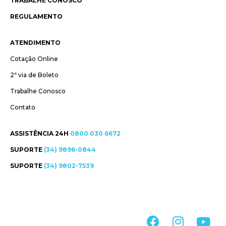
TRABALHE CONOSCO
REGULAMENTO
ATENDIMENTO
Cotação Online
2ª via de Boleto
Trabalhe Conosco
Contato
ASSISTÊNCIA 24H
0800 030 6672
SUPORTE
(34) 9896-0844
SUPORTE
(34) 9802-7539