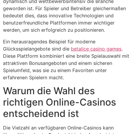
dynamisch und wettbewerbsintensiv die Branche
geworden ist. Für Spieler und Betreiber gleichermaßen
bedeutet dies, dass innovative Technologien und
benutzerfreundliche Plattformen immer wichtiger
werden, um sich erfolgreich zu positionieren.
Ein herausragendes Beispiel für moderne
Glücksspielangebote sind die
betalice casino games
.
Diese Plattform kombiniert eine breite Spielauswahl mit
attraktiven Bonusangeboten und einem sicheren
Spielumfeld, was sie zu einem Favoriten unter
erfahrenen Spielern macht.
Warum die Wahl des
richtigen Online-Casinos
entscheidend ist
Die Vielzahl an verfügbaren Online-Casinos kann