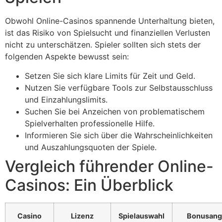
Obwohl Online-Casinos spannende Unterhaltung bieten,
ist das Risiko von Spielsucht und finanziellen Verlusten
nicht zu unterschätzen. Spieler sollten sich stets der
folgenden Aspekte bewusst sein:
Setzen Sie sich klare Limits für Zeit und Geld.
Nutzen Sie verfügbare Tools zur Selbstausschluss
und Einzahlungslimits.
Suchen Sie bei Anzeichen von problematischem
Spielverhalten professionelle Hilfe.
Informieren Sie sich über die Wahrscheinlichkeiten
und Auszahlungsquoten der Spiele.
Vergleich führender Online-
Casinos: Ein Überblick
Casino
Lizenz
Spielauswahl
Bonusang