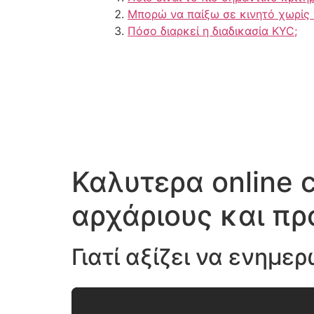
Μπορώ να παίξω σε κινητό χωρίς
Πόσο διαρκεί η διαδικασία KYC;
Καλυτερα online 
αρχάριους και π
Γιατί αξίζει να ενημε