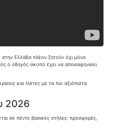
ς στην Ελλάδα πλέον ζητούν όχι μόνο
τός ο οδηγός σκοπό έχει να αποσαφηνίσει
ρίσεις και λίστες με τα πιο αξιόπιστα
υ 2026
ζεται σε πέντε βασικές στήλες: προσφορές,