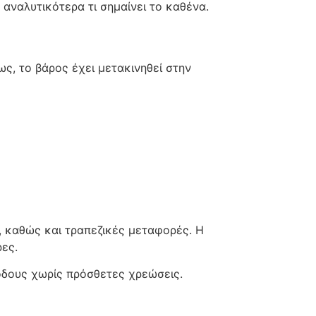
 αναλυτικότερα τι σημαίνει το καθένα.
ως, το βάρος έχει μετακινηθεί στην
r, καθώς και τραπεζικές μεταφορές. Η
ρες.
θόδους χωρίς πρόσθετες χρεώσεις.