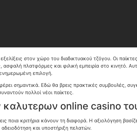
 εξελίξεις στον χώρο του διαδικτυακού τζόγου. Οι παίκτε
, ασφαλή πλατφόρμες και φιλική εμπειρία στο κινητό. Αυ
α ενημερωμένη επιλογή.
αφέρει σημαντικά. Εδώ θα βρεις πρακτικές συμβουλές, συγκ
συναντούν πολλοί νέοι παίκτες.
ν καλυτερων online casino το
βεις ποια κριτήρια κάνουν τη διαφορά. Η αξιολόγηση βασί
αδειοδότηση και υποστήριξη πελατών.