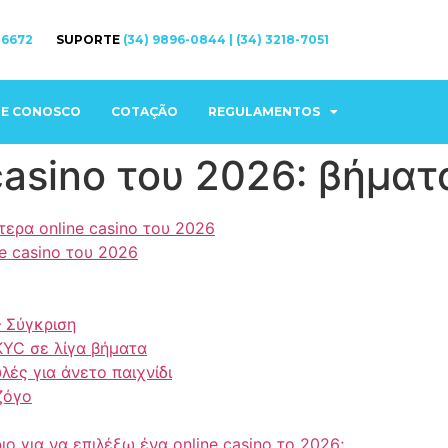
 6672
SUPORTE
(34) 9896-0844 | (34) 3218-7051
HE CONOSCO
COTAÇÃO
REGULAMENTOS
casino του 2026: βήματ
υτερα online casino του 2026
e casino του 2026
– Σύγκριση
KYC σε λίγα βήματα
λές για άνετο παιχνίδι
ζόγο
ιο για να επιλέξω ένα online casino το 2026;