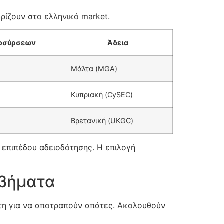
ρίζουν στο ελληνικό market.
ποσύρσεων
Άδεια
Μάλτα (MGA)
Κυπριακή (CySEC)
Βρετανική (UKGC)
 επιπέδου αδειοδότησης. Η επιλογή
 βήματα
ητη για να αποτραπούν απάτες. Ακολουθούν