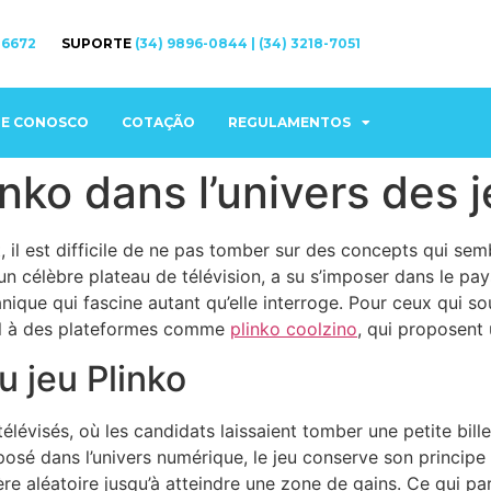
 6672
SUPORTE
(34) 9896-0844 | (34) 3218-7051
HE CONOSCO
COTAÇÃO
REGULAMENTOS
ko dans l’univers des j
 il est difficile de ne pas tomber sur des concepts qui semb
d’un célèbre plateau de télévision, a su s’imposer dans le pa
ique qui fascine autant qu’elle interroge. Pour ceux qui s
n œil à des plateformes comme
plinko coolzino
, qui proposent
u jeu Plinko
lévisés, où les candidats laissaient tomber une petite bille 
posé dans l’univers numérique, le jeu conserve son principe
re aléatoire jusqu’à atteindre une zone de gains. Ce qui pa