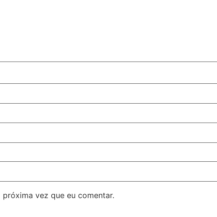
 próxima vez que eu comentar.