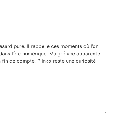
asard pure. Il rappelle ces moments où l’on
nt dans l’ère numérique. Malgré une apparente
En fin de compte, Plinko reste une curiosité