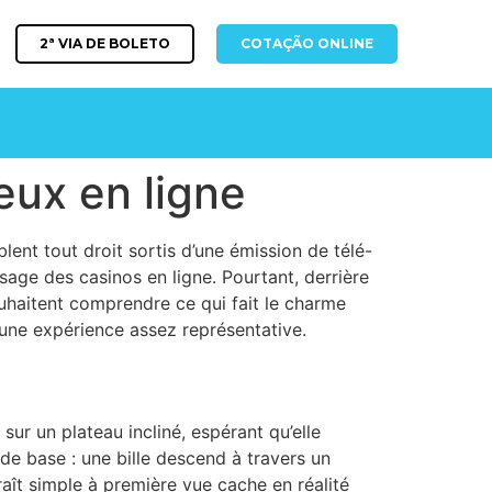
2ª VIA DE BOLETO
COTAÇÃO ONLINE
eux en ligne
lent tout droit sortis d’une émission de télé-
ysage des casinos en ligne. Pourtant, derrière
ouhaitent comprendre ce qui fait le charme
 une expérience assez représentative.
sur un plateau incliné, espérant qu’elle
 de base : une bille descend à travers un
raît simple à première vue cache en réalité