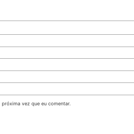
 próxima vez que eu comentar.