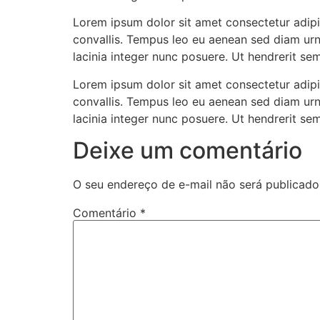
Lorem ipsum dolor sit amet consectetur adipis
convallis. Tempus leo eu aenean sed diam urn
lacinia integer nunc posuere. Ut hendrerit se
Lorem ipsum dolor sit amet consectetur adipis
convallis. Tempus leo eu aenean sed diam urn
lacinia integer nunc posuere. Ut hendrerit se
Deixe um comentário
O seu endereço de e-mail não será publicado
Comentário
*