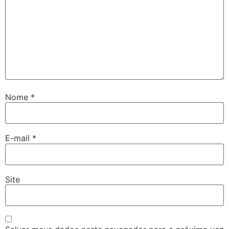
Nome
*
E-mail
*
Site