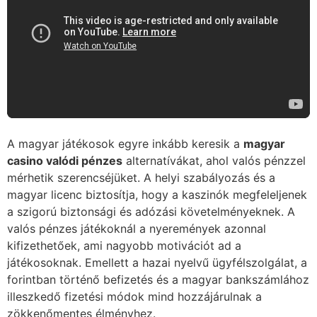
A magyar játékosok egyre inkább keresik a
magyar
casino valódi pénzes
alternatívákat, ahol valós pénzzel
mérhetik szerencséjüket. A helyi szabályozás és a
magyar licenc biztosítja, hogy a kaszinók megfeleljenek
a szigorú biztonsági és adózási követelményeknek. A
valós pénzes játékoknál a nyeremények azonnal
kifizethetőek, ami nagyobb motivációt ad a
játékosoknak. Emellett a hazai nyelvű ügyfélszolgálat, a
forintban történő befizetés és a magyar bankszámlához
illeszkedő fizetési módok mind hozzájárulnak a
zökkenőmentes élményhez.