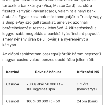
tartozik a bankkártya (Visa, MasterCard), az előre
fizetett kártyák (Paysafecard), valamint a helyi banki
átutalás. Egyes kaszinók már támogatják a Trustly vagy
a SimplePay szolgáltatásokat, amelyek azonnali
betételhelyezést tesznek lehetővé. A kifizetéseknél a
leggyorsabb megoldás a bankkártyás “instant payout”,
amely néhány órán belül jóváírja a nyereményt a
kártyán.
Az alábbi táblázatban összegyűjtöttük három népszerű
magyar casino valódi pénzes opció főbb jellemzőit:
Kaszinó
Üdvözlő bónusz
Kifizetési idő
CasinoA
200 % akár 50 000 Ft +
1–2 óra
100 ingyenes spin
(bankkártya)
CasinoB
100 % 30 000 Ft + 50
24 óra (banki