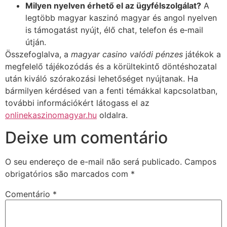
Milyen nyelven érhető el az ügyfélszolgálat?
A
legtöbb magyar kaszinó magyar és angol nyelven
is támogatást nyújt, élő chat, telefon és e‑mail
útján.
Összefoglalva, a
magyar casino valódi pénzes
játékok a
megfelelő tájékozódás és a körültekintő döntéshozatal
után kiváló szórakozási lehetőséget nyújtanak. Ha
bármilyen kérdésed van a fenti témákkal kapcsolatban,
további információkért látogass el az
onlinekaszinomagyar.hu
oldalra.
Deixe um comentário
O seu endereço de e-mail não será publicado.
Campos
obrigatórios são marcados com
*
Comentário
*