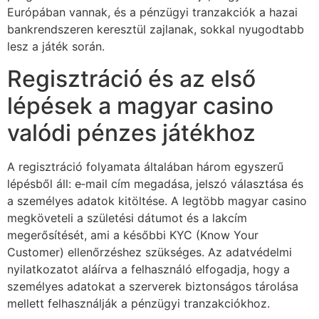
Európában vannak, és a pénzügyi tranzakciók a hazai
bankrendszeren keresztül zajlanak, sokkal nyugodtabb
lesz a játék során.
Regisztráció és az első
lépések a magyar casino
valódi pénzes játékhoz
A regisztráció folyamata általában három egyszerű
lépésből áll: e‑mail cím megadása, jelszó választása és
a személyes adatok kitöltése. A legtöbb magyar casino
megköveteli a születési dátumot és a lakcím
megerősítését, ami a későbbi KYC (Know Your
Customer) ellenőrzéshez szükséges. Az adatvédelmi
nyilatkozatot aláírva a felhasználó elfogadja, hogy a
személyes adatokat a szerverek biztonságos tárolása
mellett felhasználják a pénzügyi tranzakciókhoz.