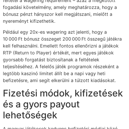
feltétel a wagering requirement – azaz a megkötött
fogadási követelmény, amely meghatározza, hogy a
bónusz pénzt hányszor kell megjátszani, mielőtt a
nyereményt kifizethetik.
Például egy 20x-es wagering azt jelenti, hogy a
10 000 Ft bónusz összeget 200 000 Ft összegű játékra
kell felhasználni. Emellett fontos ellenőrizni a játékok
RTP (Return to Player) értékét, mert egyes játékok
gyorsabb forgatást biztosítanak a feltételek
teljesítéséhez. A felelős játék programok részeként a
legtöbb kaszinó limitet állít be a napi vagy heti
befizetésre, ami segít elkerülni a túlzott kiadásokat.
Fizetési módok, kifizetések
és a gyors payout
lehetőségek
A magyar játékosok kedvenc befizetési módjai közé