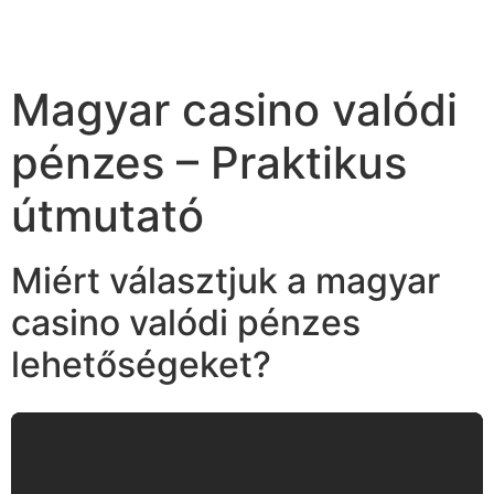
Magyar casino valódi
pénzes – Praktikus
útmutató
Miért választjuk a magyar
casino valódi pénzes
lehetőségeket?