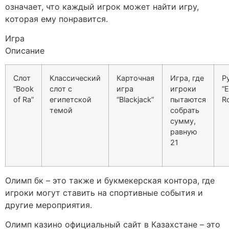
означает, что каждый игрок может найти игру,
которая ему понравится.
Игра
Описание
Слот
Классический
Карточная
Игра, где
Р
“Book
слот с
игра
игроки
“
of Ra”
египетской
“Blackjack”
пытаются
Ro
темой
собрать
сумму,
равную
21
Олимп бк – это также и букмекерская контора, где
игроки могут ставить на спортивные события и
другие мероприятия.
Олимп казино официальный сайт в Казахстане – это