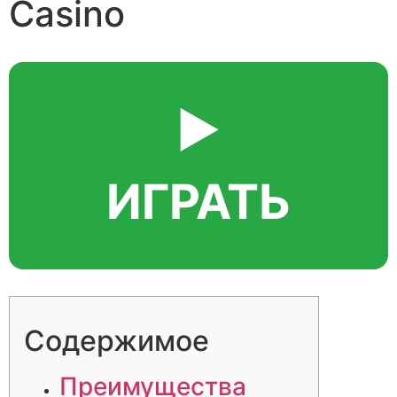
Casino
▶️
ИГРАТЬ
Содержимое
Преимущества