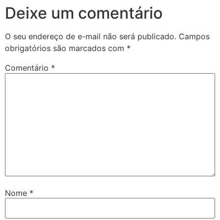
Deixe um comentário
O seu endereço de e-mail não será publicado.
Campos
obrigatórios são marcados com
*
Comentário
*
Nome
*