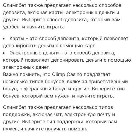
Олимпбет также предлагает несколько способов
депозита, включая карты, электронные деньги и
другие. Выберите способ депозита, который вам
удобен, и начните играть.
Карты – это способ депозита, который позволяет
депонировать деньги с помощью карт.
Электронные деньги – это способ депозита,
который позволяет депонировать деньги с помощью
электронных денег.
Важно помнить, что Olimp Casino предлагает
несколько типов бонусов, включая приветственный
бонус, реферальный бонус и другие. Выберите тип
бонуса, который вам нужен, и начните играть.
Олимпбет также предлагает несколько типов
поддержки, включая чат, электронную почту и
другие. Выберите тип поддержки, который вам
нужен, и начните получать помощь.