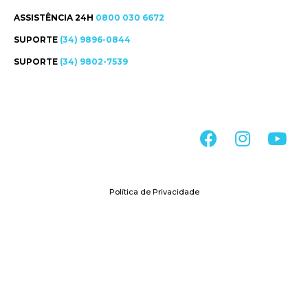
ASSISTÊNCIA 24H
0800 030 6672
SUPORTE
(34) 9896-0844
SUPORTE
(34) 9802-7539
Política de Privacidade