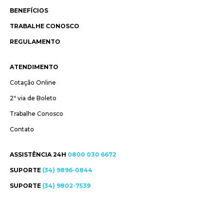
BENEFÍCIOS
TRABALHE CONOSCO
REGULAMENTO
ATENDIMENTO
Cotação Online
2ª via de Boleto
Trabalhe Conosco
Contato
ASSISTÊNCIA 24H
0800 030 6672
SUPORTE
(34) 9896-0844
SUPORTE
(34) 9802-7539