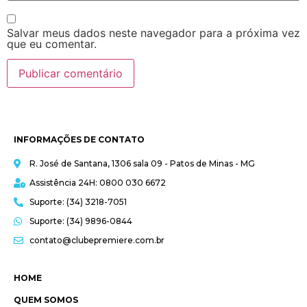
Salvar meus dados neste navegador para a próxima vez
que eu comentar.
INFORMAÇÕES DE CONTATO
R. José de Santana, 1306 sala 09 - Patos de Minas - MG
Assistência 24H: 0800 030 6672
Suporte: (34) 3218-7051
Suporte: (34) 9896-0844
contato@clubepremiere.com.br
HOME
QUEM SOMOS