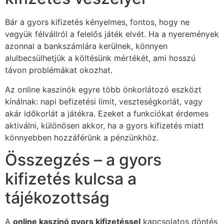
Bár a gyors kifizetés kényelmes, fontos, hogy ne
vegyük félvállról a felelős játék elvét. Ha a nyeremények
azonnal a bankszámlára kerülnek, könnyen
alulbecsülhetjük a költésünk mértékét, ami hosszú
távon problémákat okozhat.
Az online kaszinók egyre több önkorlátozó eszközt
kínálnak: napi befizetési limit, veszteségkorlát, vagy
akár időkorlát a játékra. Ezeket a funkciókat érdemes
aktiválni, különösen akkor, ha a gyors kifizetés miatt
könnyebben hozzáférünk a pénzünkhöz.
Összegzés – a gyors
kifizetés kulcsa a
tájékozottság
A
online kaszinó gyors kifizetéssel
kapcsolatos döntés