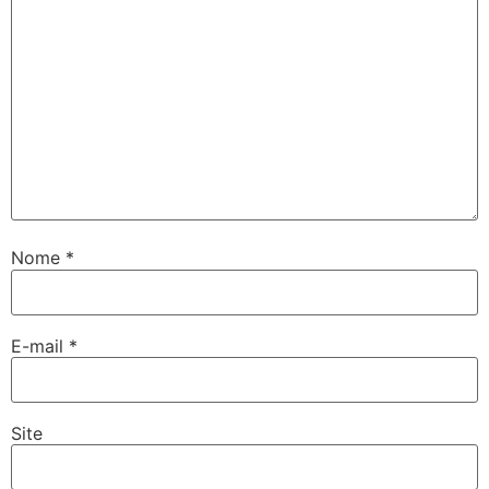
Nome
*
E-mail
*
Site