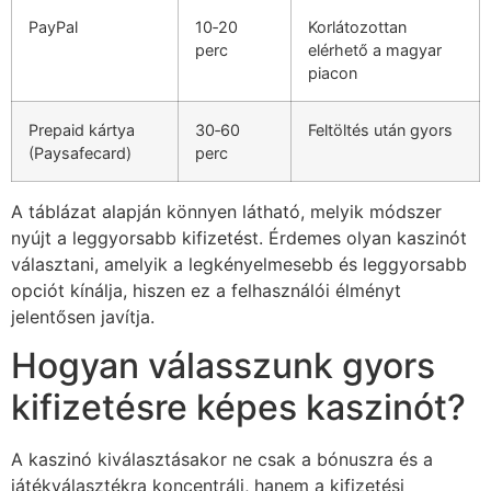
PayPal
10‑20
Korlátozottan
perc
elérhető a magyar
piacon
Prepaid kártya
30‑60
Feltöltés után gyors
(Paysafecard)
perc
A táblázat alapján könnyen látható, melyik módszer
nyújt a leggyorsabb kifizetést. Érdemes olyan kaszinót
választani, amelyik a legkényelmesebb és leggyorsabb
opciót kínálja, hiszen ez a felhasználói élményt
jelentősen javítja.
Hogyan válasszunk gyors
kifizetésre képes kaszinót?
A kaszinó kiválasztásakor ne csak a bónuszra és a
játékválasztékra koncentrálj, hanem a kifizetési