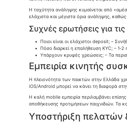
Η ταχύτητα ανάληψης κυμαίνεται από «αμέσω
ελάχιστα και μέγιστα όρια ανάληψης, καθώς
Συχνές ερωτήσεις για τι
Ποιοι είναι οι ελάχιστοι deposit; – Συνή
Πόσο διαρκεί η επαλήθευση KYC; – 1‑2
Υπάρχουν κρυφές χρεώσεις; – Τα περισ
Εμπειρία κινητής συσ
Η πλειονότητα των παικτών στην Ελλάδα χρησι
iOS/Android μπορεί να κάνει τη διαφορά στ
Η καλή mobile εμπειρία περιλαμβάνει επίσης
αποθήκευσης προτιμήσεων παιχνιδιών. Τα κα
Υποστήριξη πελατών 