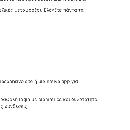
εζικές μεταφορές). Ελέγξτε πάντα τα
sponsive site ή μια native app για
 ασφαλή login με biometrics και δυνατότητα
ς συνδέσεις.