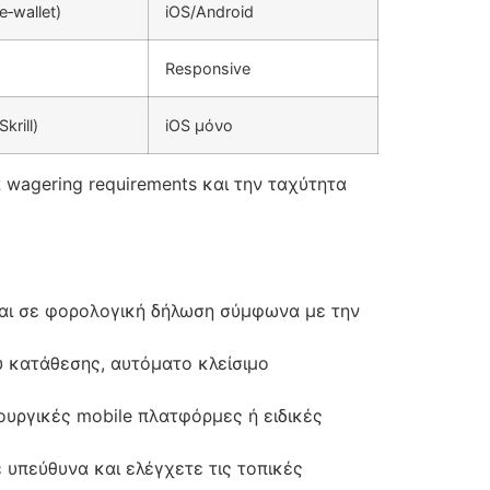
e‑wallet)
iOS/Android
Responsive
Skrill)
iOS μόνο
α wagering requirements και την ταχύτητα
ται σε φορολογική δήλωση σύμφωνα με την
ύ κατάθεσης, αυτόματο κλείσιμο
υργικές mobile πλατφόρμες ή ειδικές
 υπεύθυνα και ελέγχετε τις τοπικές