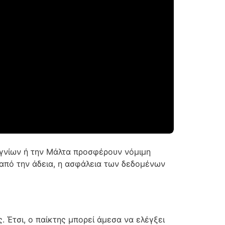
αιγνίων ή την Μάλτα προσφέρουν νόμιμη
από την άδεια, η ασφάλεια των δεδομένων
 Έτσι, ο παίκτης μπορεί άμεσα να ελέγξει