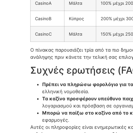
CasinoA
Μάλτα
100% μέχρι 200 
CasinoB
Κύπρος
200% μέχρι 30
CasinoC
Μάλτα
150% μέχρι 250 
Ο πίνακας παρουσιάζει τρία από τα πιο δημο
ανάληψης πριν κάνετε την τελική σας επιλογ
Συχνές ερωτήσεις (FA
Πρέπει να πληρώσω φορολόγιο για τα
ελληνική νομοθεσία.
Τα καζίνο προσφέρουν υπεύθυνο παιχ
λογαριασμού και πρόσβαση σε οργανισμ
Μπορώ να παίξω στο καζίνο από το κ
εφαρμογές.
Αυτές οι πληροφορίες είναι ενημερωτικές κ