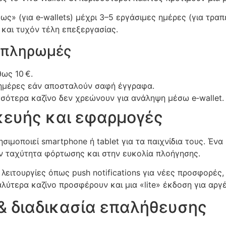
ς» (για e‑wallets) μέχρι 3–5 εργάσιμες ημέρες (για τραπ
 και τυχόν τέλη επεξεργασίας.
ς πληρωμές
θως 10 €.
 ημέρες εάν αποσταλούν σαφή έγγραφα.
σότερα καζίνο δεν χρεώνουν για ανάληψη μέσω e‑wallet.
κευής και εφαρμογές
μοποιεί smartphone ή tablet για τα παιχνίδια τους. Ένα re
ην ταχύτητα φόρτωσης και στην ευκολία πλοήγησης.
 λειτουργίες όπως push notifications για νέες προσφορές,
λύτερα καζίνο προσφέρουν και μια «lite» έκδοση για αργέ
& διαδικασία επαλήθευσης