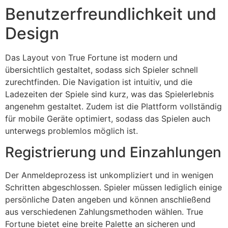
Benutzerfreundlichkeit und
Design
Das Layout von True Fortune ist modern und
übersichtlich gestaltet, sodass sich Spieler schnell
zurechtfinden. Die Navigation ist intuitiv, und die
Ladezeiten der Spiele sind kurz, was das Spielerlebnis
angenehm gestaltet. Zudem ist die Plattform vollständig
für mobile Geräte optimiert, sodass das Spielen auch
unterwegs problemlos möglich ist.
Registrierung und Einzahlungen
Der Anmeldeprozess ist unkompliziert und in wenigen
Schritten abgeschlossen. Spieler müssen lediglich einige
persönliche Daten angeben und können anschließend
aus verschiedenen Zahlungsmethoden wählen. True
Fortune bietet eine breite Palette an sicheren und