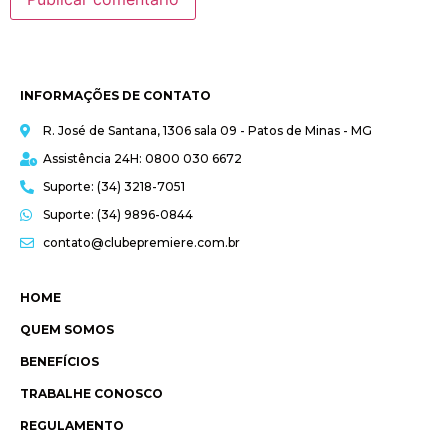
INFORMAÇÕES DE CONTATO
R. José de Santana, 1306 sala 09 - Patos de Minas - MG
Assistência 24H: 0800 030 6672
Suporte: (34) 3218-7051
Suporte: (34) 9896-0844
contato@clubepremiere.com.br
HOME
QUEM SOMOS
BENEFÍCIOS
TRABALHE CONOSCO
REGULAMENTO