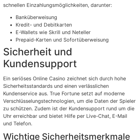
schnellen Einzahlungsmöglichkeiten, darunter:
Banküberweisung
Kredit- und Debitkarten
E-Wallets wie Skrill und Neteller
Prepaid-Karten und Sofortüberweisung
Sicherheit und
Kundensupport
Ein seriöses Online Casino zeichnet sich durch hohe
Sicherheitsstandards und einen verlässlichen
Kundenservice aus. True Fortune setzt auf moderne
Verschlüsselungstechnologien, um die Daten der Spieler
zu schützen. Zudem ist der Kundensupport rund um die
Uhr erreichbar und bietet Hilfe per Live-Chat, E-Mail
und Telefon.
Wichtige Sicherheitsmerkmale