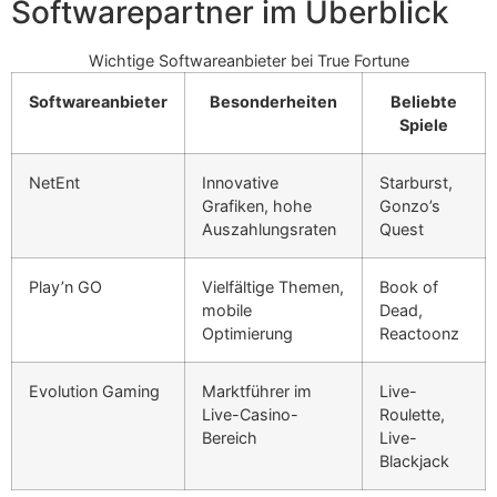
Softwarepartner im Überblick
Wichtige Softwareanbieter bei True Fortune
Softwareanbieter
Besonderheiten
Beliebte
Spiele
NetEnt
Innovative
Starburst,
Grafiken, hohe
Gonzo’s
Auszahlungsraten
Quest
Play’n GO
Vielfältige Themen,
Book of
mobile
Dead,
Optimierung
Reactoonz
Evolution Gaming
Marktführer im
Live-
Live-Casino-
Roulette,
Bereich
Live-
Blackjack