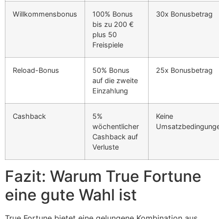
Willkommensbonus
100% Bonus
30x Bonusbetrag
bis zu 200 €
plus 50
Freispiele
Reload-Bonus
50% Bonus
25x Bonusbetrag
auf die zweite
Einzahlung
Cashback
5%
Keine
wöchentlicher
Umsatzbedingung
Cashback auf
Verluste
Fazit: Warum True Fortune
eine gute Wahl ist
True Fortune bietet eine gelungene Kombination aus