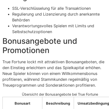
SSL-Verschlüsselung für alle Transaktionen
Regulierung und Lizenzierung durch anerkannte
Behörden
Verantwortungsvolles Spielen mit Limits und
Selbstschutzoptionen
Bonusangebote und
Promotionen
True Fortune lockt mit attraktiven Bonusangeboten, die
den Einstieg erleichtern und das Spielkapital erhöhen.
Neue Spieler können von einem Willkommensbonus
profitieren, während Stammkunden regelmäßig von
Treueprogrammen und Sonderaktionen profitieren.
Übersicht der Bonusangebote bei True Fortune
Bonusart
Beschreibung
Umsatzbedingun