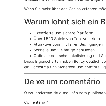
Wenn Sie mehr über das Casino erfahren möcht
Warum lohnt sich ein B
Lizenzierte und sichere Plattform
Über 1.500 Spiele von Top-Anbietern
Attraktive Boni mit fairen Bedingungen
Schnelle und vielfältige Zahlungen
Optimale deutsche Lokalisierung und S
Diese Eigenschaften heben Betizy deutlich vo
ein Höchstmaß an Sicherheit und Komfort – g
Deixe um comentário
O seu endereço de e-mail não será publicado
Comentário
*