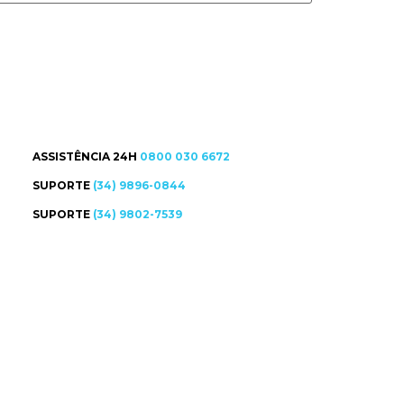
ASSISTÊNCIA 24H
0800 030 6672
SUPORTE
(34) 9896-0844
SUPORTE
(34) 9802-7539