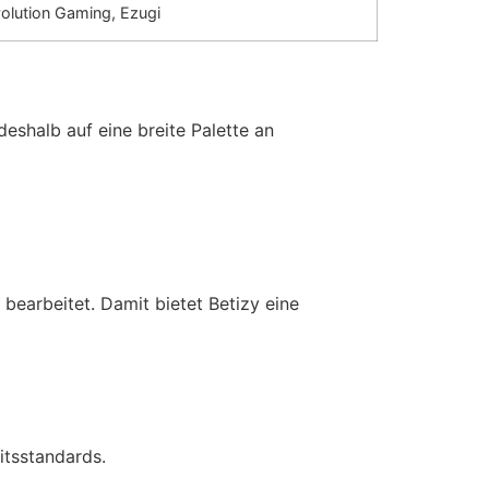
olution Gaming, Ezugi
eshalb auf eine breite Palette an
earbeitet. Damit bietet Betizy eine
itsstandards.