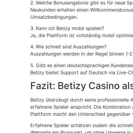
2. Welche Bonusangebote gibt es für neue Spi
Neukunden erhalten einen Willkommensbonus au
Umsatzbedingungen.
3. Kann ich Betizy mobil spielen?
Ja, die Plattform ist vollständig mobil optim
4. Wie schnell sind Auszahlungen?
Auszahlungen werden in der Regel binnen 1-2 
5. Gibt es einen deutschsprachigen Kundense
Betizy bietet Support auf Deutsch via Live-Ch
Fazit: Betizy Casino a
Betizy überzeugt durch seine professionelle
erfahrene Spieler anspricht. Die Kombination 
Plattform macht den Unterschied gegenüber v
Erfahrene Spieler schätzen zudem die schnell
Webseite ein Pluspunkt, um ohne Umwege in d