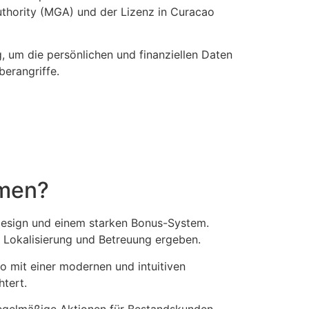
uthority (MGA) und der Lizenz in Curacao
, um die persönlichen und finanziellen Daten
berangriffe.
rmen?
Design und einem starken Bonus-System.
e Lokalisierung und Betreuung ergeben.
o mit einer modernen und intuitiven
htert.