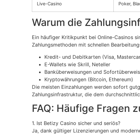
Live-Casino
Poker, Bl
Warum die Zahlungsinf
Ein häufiger Kritikpunkt bei Online-Casinos s
Zahlungsmethoden mit schnellen Bearbeitungsz
Kredit- und Debitkarten (Visa, Masterca
E-Wallets wie Skrill, Neteller
Banküberweisungen und Sofortüberwei
Kryptowährungen (Bitcoin, Ethereum)
Die meisten Einzahlungen werden sofort gutge
Zahlungsinfrastruktur, die dem durchschnittli
FAQ: Häufige Fragen z
1. Ist Betizy Casino sicher und seriös?
Ja, dank gültiger Lizenzierungen und moderne