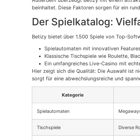
Außerdem überzeugt Betizy mit einem attrak
beinhaltet. Diese Faktoren sorgen für ein run
Der Spielkatalog: Vielfal
Betizy bietet über 1.500 Spiele von Top-Sof
Spielautomaten mit innovativen Feature
Klassische Tischspiele wie Roulette, Bl
Ein umfangreiches Live-Casino mit echte
Hier zeigt sich die Qualität: Die Auswahl ist 
sorgt für eine abwechslungsreiche und spann
Kategorie
Spielautomaten
Megaways
Tischspiele
Diverse Ro