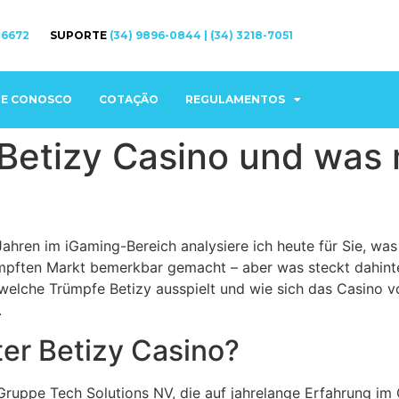
 6672
SUPORTE
(34) 9896-0844 | (34) 3218-7051
HE CONOSCO
COTAÇÃO
REGULAMENTOS
 Betizy Casino und was
Jahren im iGaming-Bereich analysiere ich heute für Sie, was
ämpften Markt bemerkbar gemacht – aber was steckt dahint
welche Trümpfe Betizy ausspielt und wie sich das Casino 
.
ter Betizy Casino?
ruppe Tech Solutions NV, die auf jahrelange Erfahrung im G