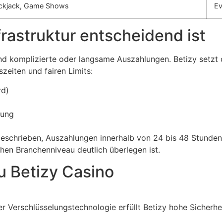
ackjack, Game Shows
Ev
rastruktur entscheidend ist
ind komplizierte oder langsame Auszahlungen. Betizy setzt d
eiten und fairen Limits:
rd)
sung
schrieben, Auszahlungen innerhalb von 24 bis 48 Stunden b
chen Branchenniveau deutlich überlegen ist.
u Betizy Casino
r Verschlüsselungstechnologie erfüllt Betizy hohe Sicherhe