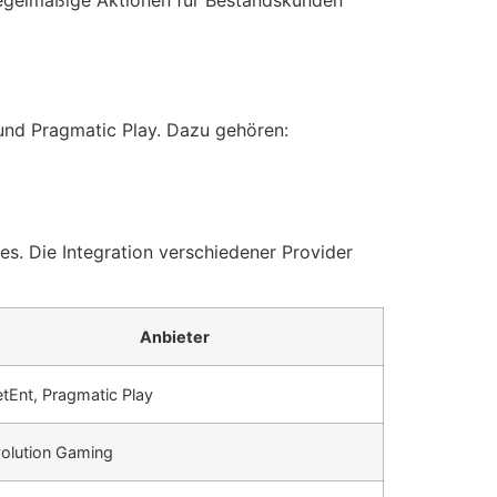
egelmäßige Aktionen für Bestandskunden
und Pragmatic Play. Dazu gehören:
ses. Die Integration verschiedener Provider
Anbieter
tEnt, Pragmatic Play
olution Gaming