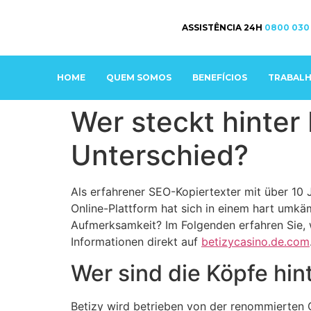
ASSISTÊNCIA 24H
0800 030
HOME
QUEM SOMOS
BENEFÍCIOS
TRABAL
Wer steckt hinter
Unterschied?
Als erfahrener SEO-Kopiertexter mit über 10 
Online-Plattform hat sich in einem hart umk
Aufmerksamkeit? Im Folgenden erfahren Sie, 
Informationen direkt auf
betizycasino.de.com
Wer sind die Köpfe hin
Betizy wird betrieben von der renommierten G